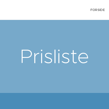
FORSIDE
Prisliste