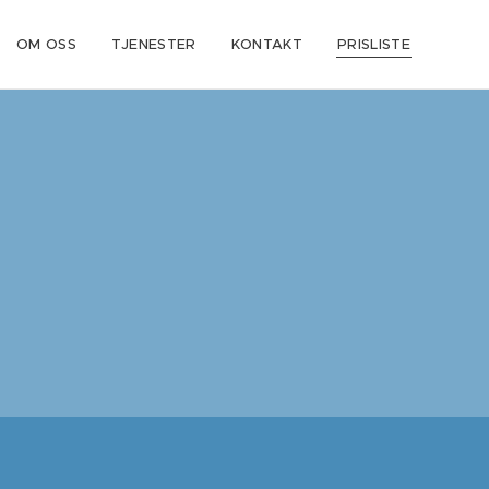
OM OSS
TJENESTER
KONTAKT
PRISLISTE